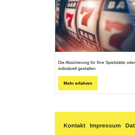
Die Absicherung für Ihre Spielstätte ode
individuell gestalten.
Mehr erfahren
Kontakt
Impressum
Da