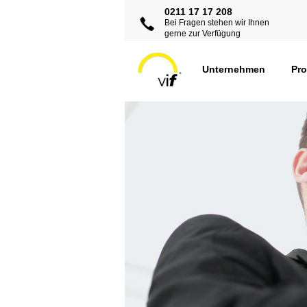
0211 17 17 208
Bei Fragen stehen wir Ihnen
gerne zur Verfügung
Unternehmen
Pr