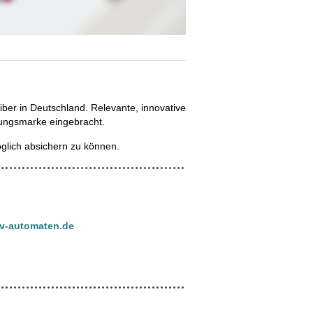
ber in Deutschland. Relevante, innovative
rungsmarke eingebracht.
glich absichern zu können.
v-automaten.de