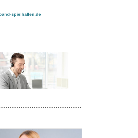
band-spielhallen.de