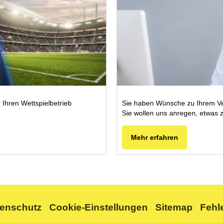
r Ihren Wettspielbetrieb
Sie haben Wünsche zu Ihrem Ve
Sie wollen uns anregen, etwas 
Mehr erfahren
tenschutz
Cookie-Einstellungen
Sitemap
Fehl