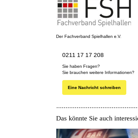
Der Fachverband Spielhallen e.V.
0211 17 17 208
Sie haben Fragen?
Sie brauchen weitere Informationen?
Eine Nachricht schreiben
Das könnte Sie auch interessi