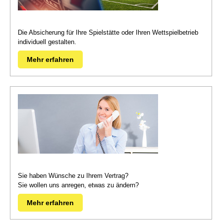
Die Absicherung für Ihre Spielstätte oder Ihren Wettspielbetrieb
individuell gestalten.
Mehr erfahren
Sie haben Wünsche zu Ihrem Vertrag?
Sie wollen uns anregen, etwas zu ändern?
Mehr erfahren