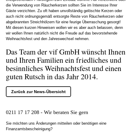
die Verwendung von Räucherkerzen sollten Sie im Interesse Ihrer
Gäste verzichten. Zu oft haben unvollständig gelöschte Kerzen oder
auch nicht ordnungsgemäß entsorgte Reste von Räucherkerzen oder
abgebrannten Streichhölzern für eine feurige Überraschung gesorgt!
Mit diesen kurzen Hinweisen wollen wir es aber auch belassen, denn
wir wollen Ihnen natürlich nicht die Freude auf das bevorstehende
Weihnachtsfest und den Jahreswechsel nehmen.
Das Team der vif GmbH wünscht Ihnen
und Ihren Familien ein friedliches und
besinnliches Weihnachtsfest und einen
guten Rutsch in das Jahr 2014.
Zurück zur News-Übersicht
0211 17 17 208 - Wir beraten Sie gern
Sie möchten uns Änderungen mitteilen oder benötigen eine
Finanzamtsbescheinigung?