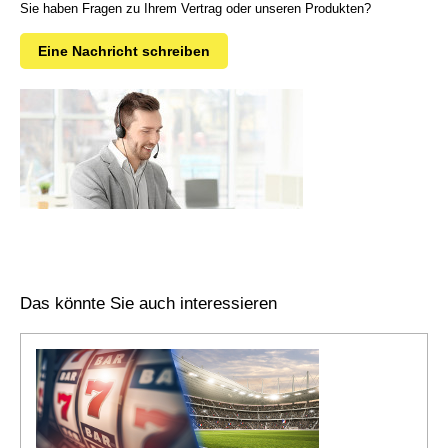
Sie haben Fragen zu Ihrem Vertrag oder unseren Produkten?
Eine Nachricht schreiben
Das könnte Sie auch interessieren